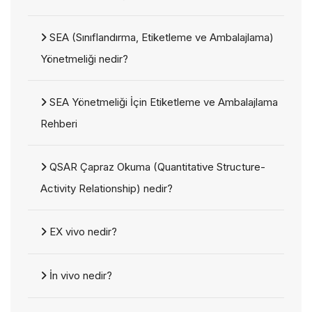
SEA (Sınıflandırma, Etiketleme ve Ambalajlama)
Yönetmeliği nedir?
SEA Yönetmeliği İçin Etiketleme ve Ambalajlama
Rehberi
QSAR Çapraz Okuma (Quantitative Structure-
Activity Relationship) nedir?
EX vivo nedir?
İn vivo nedir?