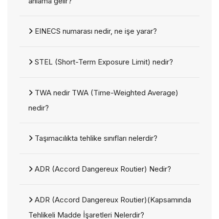
anlama gelir?
EINECS numarası nedir, ne işe yarar?
STEL (Short-Term Exposure Limit) nedir?
TWA nedir TWA (Time-Weighted Average)
nedir?
Taşımacılıkta tehlike sınıfları nelerdir?
ADR (Accord Dangereux Routier) Nedir?
ADR (Accord Dangereux Routier)(Kapsamında
Tehlikeli Madde İşaretleri Nelerdir?