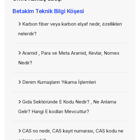
Betakim Teknik Bilgi Köşesi
Karbon fiber veya karbon elyaf nedir, özellikleri
nelerdir?
Aramid , Para ve Meta Aramid, Kevlar, Nomex
Nedir?
Denim Kumaşların Yıkama İşlemleri
Gıda Sektöründe E Kodu Nedir? , Ne Anlama
Gelir? Hangi E kodları Mevcuttur?
CAS no nedir, CAS kayıt numarası, CAS kodu ne