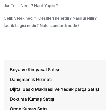
Jar Testi Nedir? Nasıl Yapılır?
Çelik yelek nedir? Çeşitleri nelerdir? Nasıl üretilir?
İçerik bilgisi nedir? Nato standardı nedir?
Boya ve Kimyasal Satışı
Danışmanlık Hizmeti
Dijital Baskı Makinesi ve Yedek parça Satışı
Dokuma Kumaş Satışı
Örme Kumaş Satışı