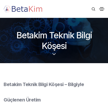
Betakim Teknik Bilgi
Köşesi
Betakim Teknik Bilgi Köşesi – Bilgiyle
Güçlenen Üretim