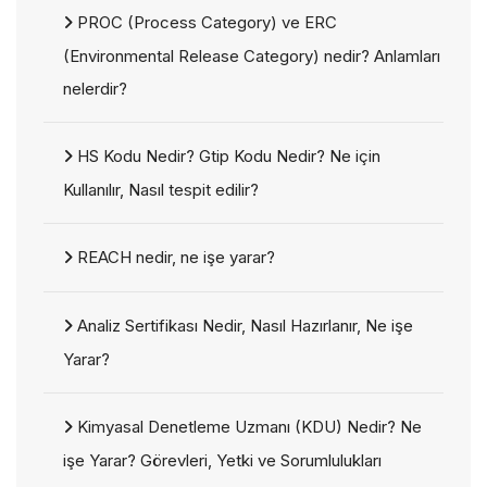
PROC (Process Category) ve ERC
(Environmental Release Category) nedir? Anlamları
nelerdir?
HS Kodu Nedir? Gtip Kodu Nedir? Ne için
Kullanılır, Nasıl tespit edilir?
REACH nedir, ne işe yarar?
Analiz Sertifikası Nedir, Nasıl Hazırlanır, Ne işe
Yarar?
Kimyasal Denetleme Uzmanı (KDU) Nedir? Ne
işe Yarar? Görevleri, Yetki ve Sorumlulukları