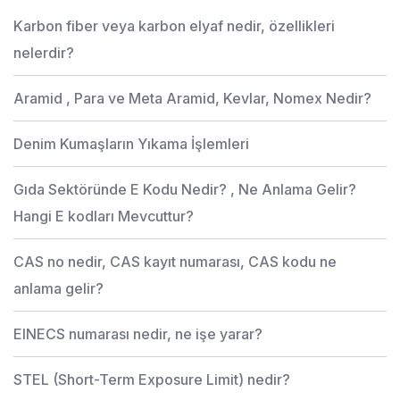
Karbon fiber veya karbon elyaf nedir, özellikleri
nelerdir?
Aramid , Para ve Meta Aramid, Kevlar, Nomex Nedir?
Denim Kumaşların Yıkama İşlemleri
Gıda Sektöründe E Kodu Nedir? , Ne Anlama Gelir?
Hangi E kodları Mevcuttur?
CAS no nedir, CAS kayıt numarası, CAS kodu ne
anlama gelir?
EINECS numarası nedir, ne işe yarar?
STEL (Short-Term Exposure Limit) nedir?