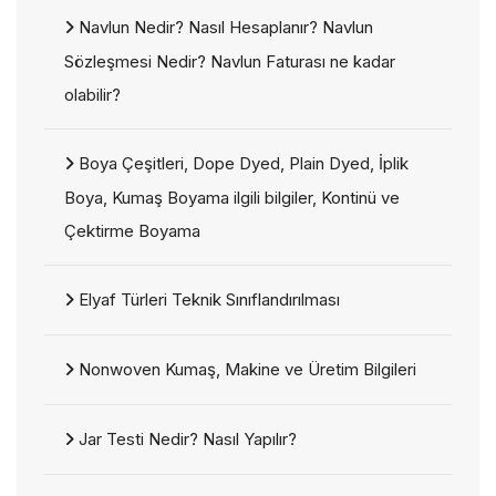
Navlun Nedir? Nasıl Hesaplanır? Navlun
Sözleşmesi Nedir? Navlun Faturası ne kadar
olabilir?
Boya Çeşitleri, Dope Dyed, Plain Dyed, İplik
Boya, Kumaş Boyama ilgili bilgiler, Kontinü ve
Çektirme Boyama
Elyaf Türleri Teknik Sınıflandırılması
Nonwoven Kumaş, Makine ve Üretim Bilgileri
Jar Testi Nedir? Nasıl Yapılır?