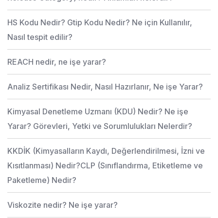
HS Kodu Nedir? Gtip Kodu Nedir? Ne için Kullanılır,
Nasıl tespit edilir?
REACH nedir, ne işe yarar?
Analiz Sertifikası Nedir, Nasıl Hazırlanır, Ne işe Yarar?
Kimyasal Denetleme Uzmanı (KDU) Nedir? Ne işe
Yarar? Görevleri, Yetki ve Sorumlulukları Nelerdir?
KKDİK (Kimyasalların Kaydı, Değerlendirilmesi, İzni ve
Kısıtlanması) Nedir?CLP (Sınıflandırma, Etiketleme ve
Paketleme) Nedir?
Viskozite nedir? Ne işe yarar?