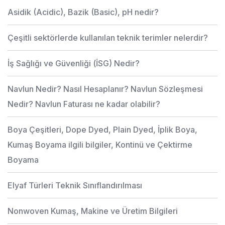
Asidik (Acidic), Bazik (Basic), pH nedir?
Çeşitli sektörlerde kullanılan teknik terimler nelerdir?
İş Sağlığı ve Güvenliği (İSG) Nedir?
Navlun Nedir? Nasıl Hesaplanır? Navlun Sözleşmesi
Nedir? Navlun Faturası ne kadar olabilir?
Boya Çeşitleri, Dope Dyed, Plain Dyed, İplik Boya,
Kumaş Boyama ilgili bilgiler, Kontinü ve Çektirme
Boyama
Elyaf Türleri Teknik Sınıflandırılması
Nonwoven Kumaş, Makine ve Üretim Bilgileri