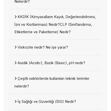
Nelerdir?
KKDİK (Kimyasalların Kaydı, Değerlendirilmesi,
İzni ve Kısıtlanması) Nedir?CLP (Sınıflandırma,
Etiketleme ve Paketleme) Nedir?
Viskozite nedir? Ne işe yarar?
Asidik (Acidic), Bazik (Basic), pH nedir?
Çeşitli sektörlerde kullanılan teknik terimler
nelerdir?
İş Sağlığı ve Güvenliği (İSG) Nedir?