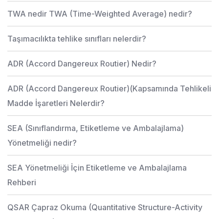
TWA nedir TWA (Time-Weighted Average) nedir?
Taşımacılıkta tehlike sınıfları nelerdir?
ADR (Accord Dangereux Routier) Nedir?
ADR (Accord Dangereux Routier)(Kapsamında Tehlikeli
Madde İşaretleri Nelerdir?
SEA (Sınıflandırma, Etiketleme ve Ambalajlama)
Yönetmeliği nedir?
SEA Yönetmeliği İçin Etiketleme ve Ambalajlama
Rehberi
QSAR Çapraz Okuma (Quantitative Structure-Activity