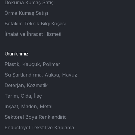
Dokuma Kumaş Satışı
Örme Kumaş Satışı
Betakim Teknik Bilgi Köşesi
İthalat ve İhracat Hizmeti
Ürünlerimiz
Plastik, Kauçuk, Polimer
Su Şartlandırma, Atıksu, Havuz
Deterjan, Kozmetik
Tarım, Gıda, İlaç
İnşaat, Maden, Metal
Sektörel Boya Renklendirici
Endüstriyel Tekstil ve Kaplama