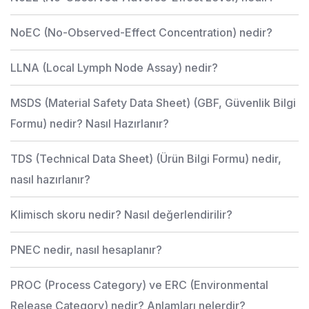
NoEC (No-Observed-Effect Concentration) nedir?
LLNA (Local Lymph Node Assay) nedir?
MSDS (Material Safety Data Sheet) (GBF, Güvenlik Bilgi
Formu) nedir? Nasıl Hazırlanır?
TDS (Technical Data Sheet) (Ürün Bilgi Formu) nedir,
nasıl hazırlanır?
Klimisch skoru nedir? Nasıl değerlendirilir?
PNEC nedir, nasıl hesaplanır?
PROC (Process Category) ve ERC (Environmental
Release Category) nedir? Anlamları nelerdir?