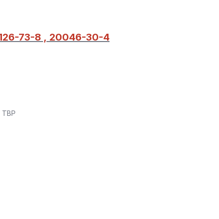
 126-73-8 , 20046-30-4
 / TBP