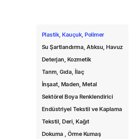
Plastik, Kauçuk, Polimer
Su Şartlandırma, Atıksu, Havuz
Deterjan, Kozmetik
Tarım, Gıda, İlaç
İnşaat, Maden, Metal
Sektörel Boya Renklendirici
Endüstriyel Tekstil ve Kaplama
Tekstil, Deri, Kağıt
Dokuma , Örme Kumaş