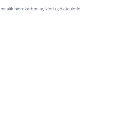
 aromatik hidrokarbonlar, klorlu çözücülerle