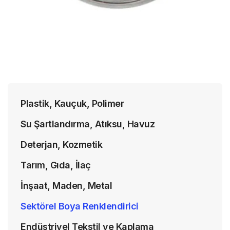
Plastik, Kauçuk, Polimer
Su Şartlandırma, Atıksu, Havuz
Deterjan, Kozmetik
Tarım, Gıda, İlaç
İnşaat, Maden, Metal
Sektörel Boya Renklendirici
Endüstriyel Tekstil ve Kaplama