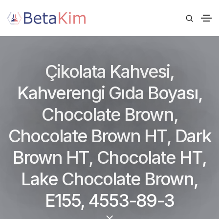
Çikolata Kahvesi,
Kahverengi Gıda Boyası,
Chocolate Brown,
Chocolate Brown HT, Dark
Brown HT, Chocolate HT,
Lake Chocolate Brown,
E155, 4553-89-3