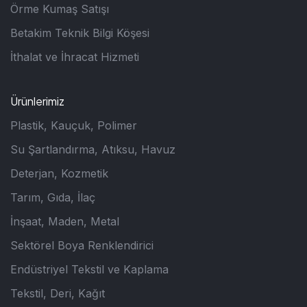
Örme Kumaş Satışı
Betakim Teknik Bilgi Köşesi
İthalat ve İhracat Hizmeti
Ürünlerimiz
Plastik, Kauçuk, Polimer
Su Şartlandırma, Atıksu, Havuz
Deterjan, Kozmetik
Tarım, Gıda, İlaç
İnşaat, Maden, Metal
Sektörel Boya Renklendirici
Endüstriyel Tekstil ve Kaplama
Tekstil, Deri, Kağıt