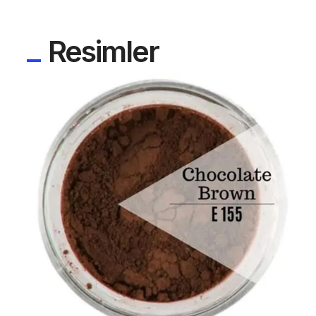
Resimler