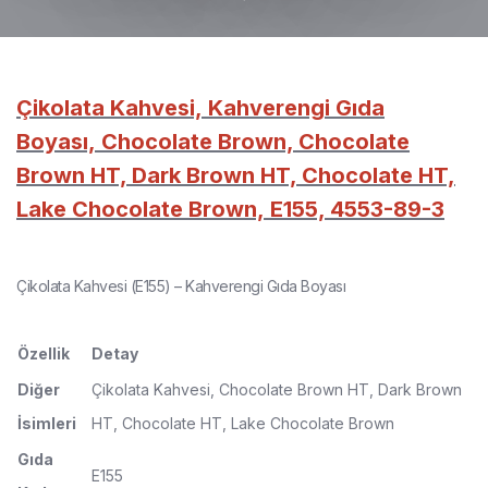
Çikolata Kahvesi, Kahverengi Gıda
Boyası, Chocolate Brown, Chocolate
Brown HT, Dark Brown HT, Chocolate HT,
Lake Chocolate Brown, E155, 4553-89-3
Çikolata Kahvesi (E155) – Kahverengi Gıda Boyası
Özellik
Detay
Diğer
Çikolata Kahvesi, Chocolate Brown HT, Dark Brown
İsimleri
HT, Chocolate HT, Lake Chocolate Brown
Gıda
E155