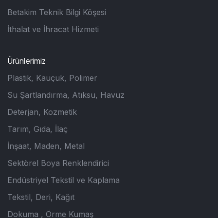
Betakim Teknik Bilgi Köşesi
İthalat ve İhracat Hizmeti
Ürünlerimiz
Plastik, Kauçuk, Polimer
Su Şartlandırma, Atıksu, Havuz
Deterjan, Kozmetik
Tarım, Gıda, İlaç
İnşaat, Maden, Metal
Sektörel Boya Renklendirici
Endüstriyel Tekstil ve Kaplama
Tekstil, Deri, Kağıt
Dokuma , Örme Kumaş