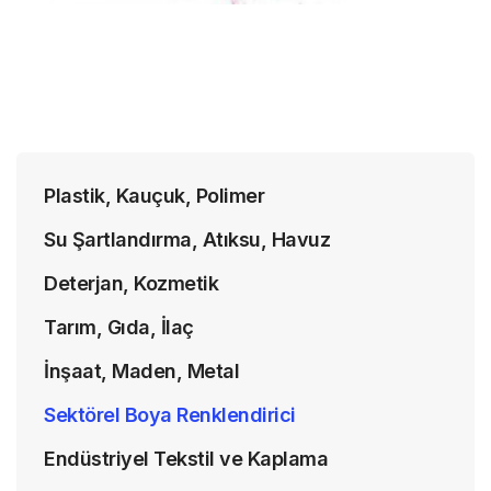
Plastik, Kauçuk, Polimer
Su Şartlandırma, Atıksu, Havuz
Deterjan, Kozmetik
Tarım, Gıda, İlaç
İnşaat, Maden, Metal
Sektörel Boya Renklendirici
Endüstriyel Tekstil ve Kaplama